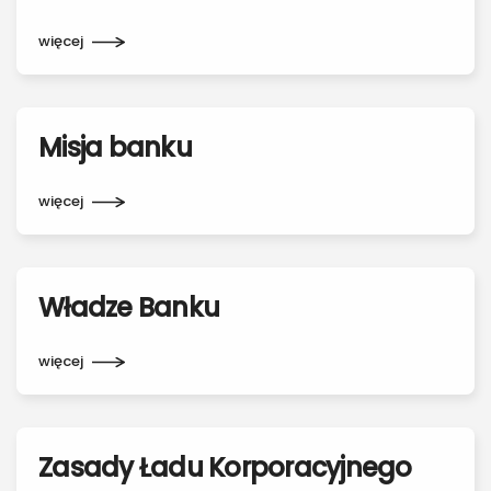
więcej
Misja banku
więcej
Władze Banku
więcej
Zasady Ładu Korporacyjnego