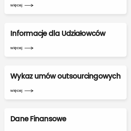
więcej
Informacje dla Udziałowców
więcej
Wykaz umów outsourcingowych
więcej
Dane Finansowe