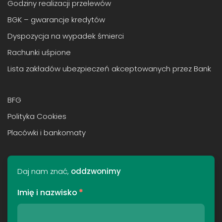
Godziny realizacji przelewów
BGK – gwarancje kredytów
Dyspozycja na wypadek śmierci
Rachunki uśpione
Lista zakładów ubezpieczeń akceptowanych przez Bank
BFG
Polityka Cookies
Placówki i bankomaty
Daj nam znać,
oddzwonimy
Imię i nazwisko
*