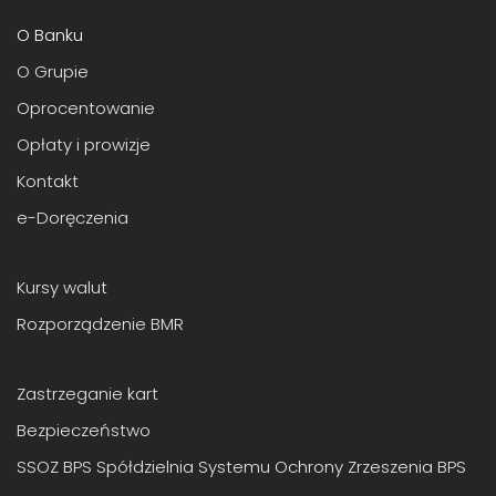
O Banku
O Grupie
Oprocentowanie
Opłaty i prowizje
Kontakt
e-Doręczenia
Kursy walut
Rozporządzenie BMR
Zastrzeganie kart
Bezpieczeństwo
SSOZ BPS Spółdzielnia Systemu Ochrony Zrzeszenia BPS