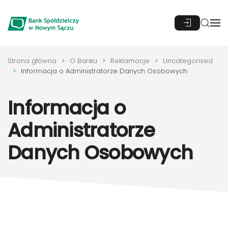
Przejdź do głównej treści
Strona główna
O Banku
Reklamacje
Uncategorised
Informacja o Administratorze Danych Osobowych
Informacja o
Administratorze
Danych Osobowych