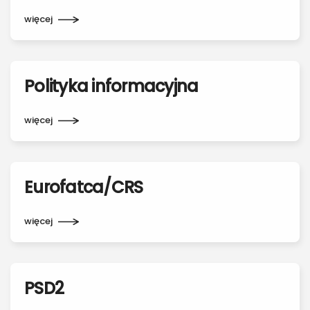
więcej
Polityka informacyjna
więcej
Eurofatca/CRS
więcej
PSD2