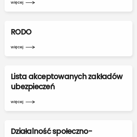
więcej
RODO
więcej
Lista akceptowanych zakładów
ubezpieczeń
więcej
Działalność społeczno-