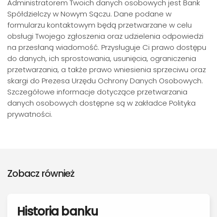
Administratorem Twoich danych osobowych jest Bank
Spółdzielczy w Nowym Sączu. Dane podane w
formularzu kontaktowym będą przetwarzane w celu
obsługi Twojego zgłoszenia oraz udzielenia odpowiedzi
na przesłaną wiadomość. Przysługuje Ci prawo dostępu
do danych, ich sprostowania, usunięcia, ograniczenia
przetwarzania, a także prawo wniesienia sprzeciwu oraz
skargi do Prezesa Urzędu Ochrony Danych Osobowych.
Szczegółowe informacje dotyczące przetwarzania
danych osobowych dostępne są w zakładce Polityka
prywatności.
Zobacz również
Historia banku