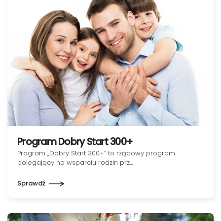
Program Dobry Start 300+
Program „Dobry Start 300+” to rządowy program
polegający na wsparciu rodzin prz…
Sprawdź