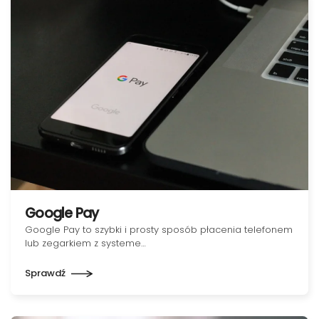
Google Pay
Google Pay to szybki i prosty sposób płacenia telefonem
lub zegarkiem z systeme…
Sprawdź