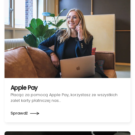
Apple Pay
Płacąc za pomocą Apple Pay, korzystasz ze wszystkich
zalet karty płatniczej nas…
Sprawdź