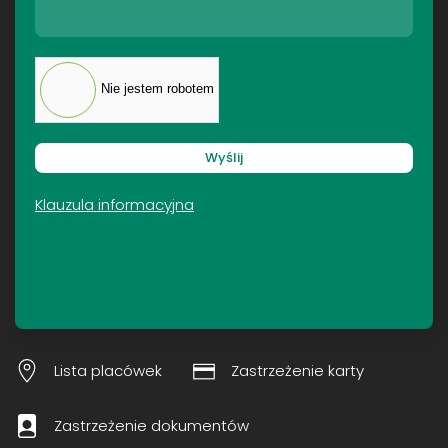
Nie jestem robotem
Wyślij
Klauzula informacyjna
Lista placówek
Zastrzeżenie karty
Zastrzeżenie dokumentów