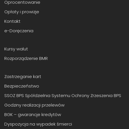
Oprocentowanie
Opłaty i prowizje
Kontakt
e-Doręczenia
Kursy walut
Rozporządzenie BMR
Zastrzeganie kart
Bezpieczeństwo
SSOZ BPS Spółdzielnia Systemu Ochrony Zrzeszenia BPS
Godziny realizacji przelewów
BGK – gwarancje kredytów
Dyspozycja na wypadek śmierci