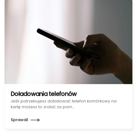
Doładowania telefonów
Jeśli potrzebujesz doładować telefon komórkowy na
kartę możesz to zrobić za pom…
Sprawdź