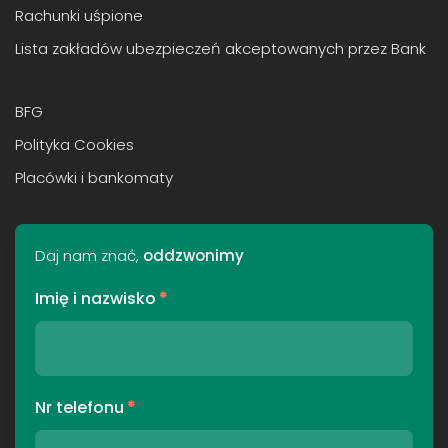
Rachunki uśpione
Lista zakładów ubezpieczeń akceptowanych przez Bank
BFG
Polityka Cookies
Placówki i bankomaty
Daj nam znać,
oddzwonimy
Imię i nazwisko
*
Nr telefonu
*