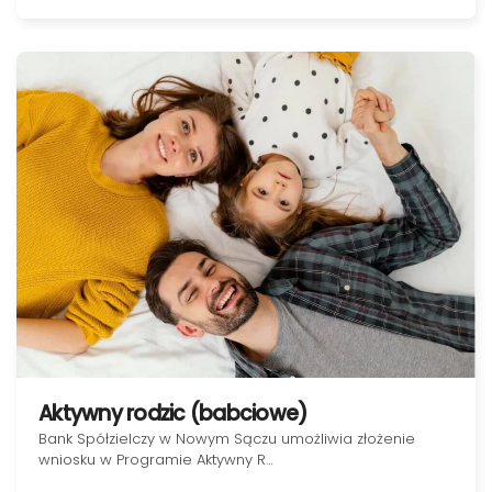
Aktywny rodzic (babciowe)
Bank Spółzielczy w Nowym Sączu umożliwia złożenie
wniosku w Programie Aktywny R…