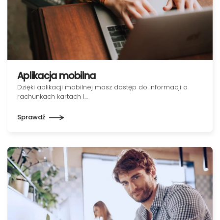
Aplikacja mobilna
Dzięki aplikacji mobilnej masz dostęp do informacji o
rachunkach kartach l…
Sprawdź