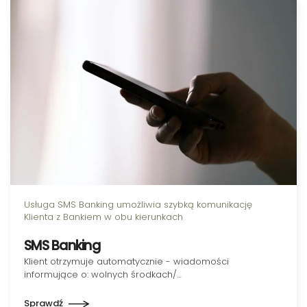
Usługa SMS Banking umożliwia szybką komunikację
Klienta z Bankiem w obu kierunkach
SMS Banking
Klient otrzymuje automatycznie - wiadomości
informujące o: wolnych środkach/…
Sprawdź