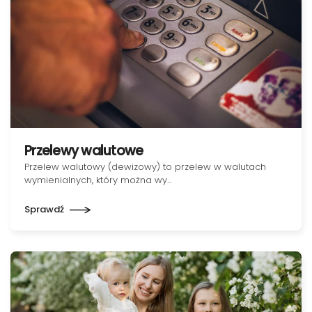
Przelewy walutowe
Przelew walutowy (dewizowy) to przelew w walutach
wymienialnych, który można wy…
Sprawdź