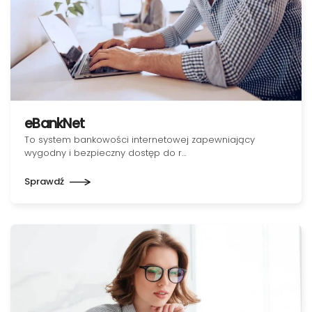
eBankNet
To system bankowości internetowej zapewniający
wygodny i bezpieczny dostęp do r…
Sprawdź