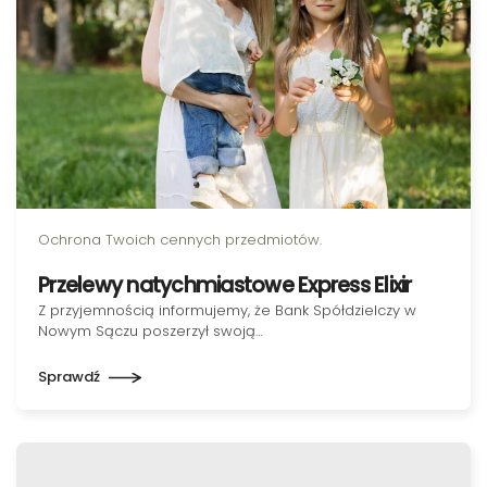
Ochrona Twoich cennych przedmiotów.
Przelewy natychmiastowe Express Elixir
Z przyjemnością informujemy, że Bank Spółdzielczy w
Nowym Sączu poszerzył swoją…
Sprawdź