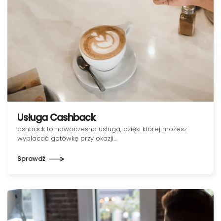
Usługa Cashback
ashback to nowoczesna usługa, dzięki której możesz
wypłacać gotówkę przy okazji…
Sprawdź