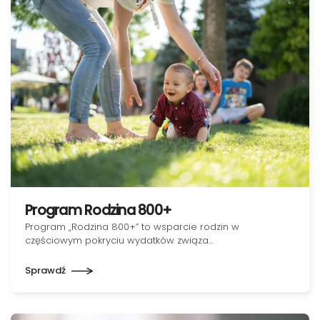
Program Rodzina 800+
Program „Rodzina 800+” to wsparcie rodzin w
częściowym pokryciu wydatków związa…
Sprawdź