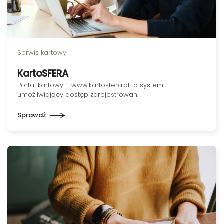
Serwis kartowy
KartoSFERA
Portal kartowy – www.kartosfera.pl to system
umożliwiający dostęp zarejestrowan…
Sprawdź