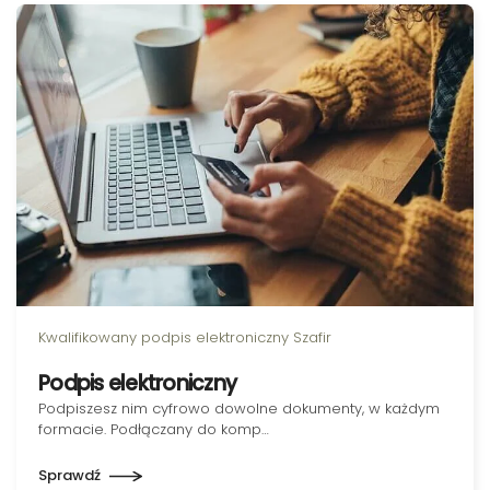
Kwalifikowany podpis elektroniczny Szafir
Podpis elektroniczny
Podpiszesz nim cyfrowo dowolne dokumenty, w każdym
formacie. Podłączany do komp…
Sprawdź