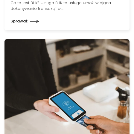
Co to jest BLIK? Usługa BLIK to usługa umożliwiająca
dokonywanie transakcji pł…
Sprawdź