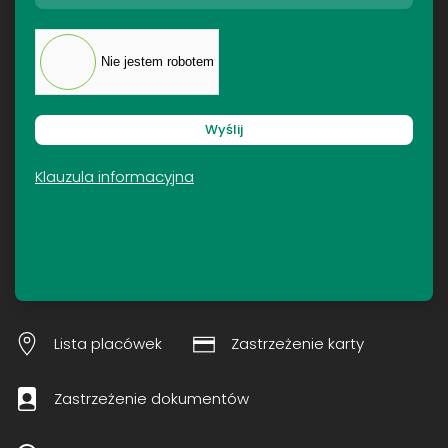
Nie jestem robotem
Wyślij
Klauzula informacyjna
Lista placówek
Zastrzeżenie karty
Zastrzeżenie dokumentów