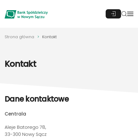
Przejdź do głównej treści
Strona główna
Kontakt
Kontakt
Dane kontaktowe
Centrala
Aleje Batorego 78,
33-300 Nowy Sącz