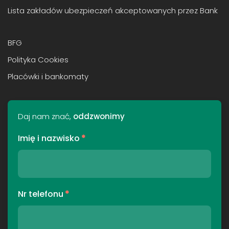
Lista zakładów ubezpieczeń akceptowanych przez Bank
BFG
Polityka Cookies
Placówki i bankomaty
Daj nam znać,
oddzwonimy
Imię i nazwisko
*
Nr telefonu
*