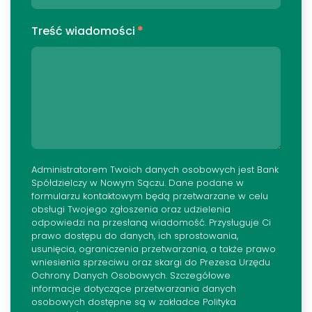
Treść wiadomości
*
Administratorem Twoich danych osobowych jest Bank
Spółdzielczy w Nowym Sączu. Dane podane w
formularzu kontaktowym będą przetwarzane w celu
obsługi Twojego zgłoszenia oraz udzielenia
odpowiedzi na przesłaną wiadomość. Przysługuje Ci
prawo dostępu do danych, ich sprostowania,
usunięcia, ograniczenia przetwarzania, a także prawo
wniesienia sprzeciwu oraz skargi do Prezesa Urzędu
Ochrony Danych Osobowych. Szczegółowe
informacje dotyczące przetwarzania danych
osobowych dostępne są w zakładce Polityka