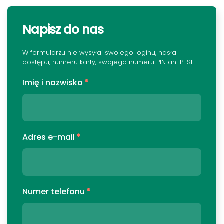
Napisz do nas
W formularzu nie wysyłaj swojego loginu, hasła
dostępu, numeru karty, swojego numeru PIN ani PESEL
Imię i nazwisko
*
Adres e-mail
*
Numer telefonu
*