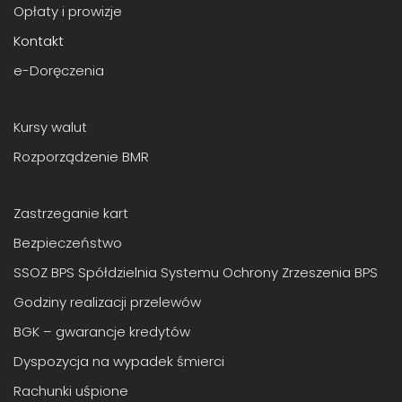
Opłaty i prowizje
Kontakt
e-Doręczenia
Kursy walut
Rozporządzenie BMR
Zastrzeganie kart
Bezpieczeństwo
SSOZ BPS Spółdzielnia Systemu Ochrony Zrzeszenia BPS
Godziny realizacji przelewów
BGK – gwarancje kredytów
Dyspozycja na wypadek śmierci
Rachunki uśpione