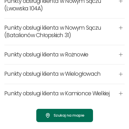
Punkty obsługi klienta w Nowym Sączu
(Lwowska 104A)
Punkty obsługi klienta w Nowym Sączu
(Batalionów Chłopskich 31)
Punkty obsługi klienta w Rożnowie
Punkty obsługi klienta w Wielogłowach
Punkty obsługi klienta w Kamionce Wielkiej
Szukaj na mapie