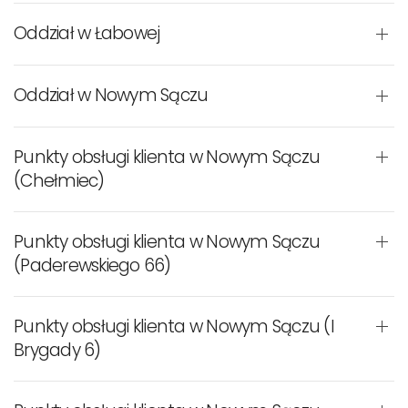
Oddział w Łabowej
Oddział w Nowym Sączu
Punkty obsługi klienta w Nowym Sączu
(Chełmiec)
Punkty obsługi klienta w Nowym Sączu
(Paderewskiego 66)
Punkty obsługi klienta w Nowym Sączu (I
Brygady 6)