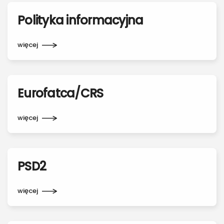
Polityka informacyjna
więcej
Eurofatca/CRS
więcej
PSD2
więcej