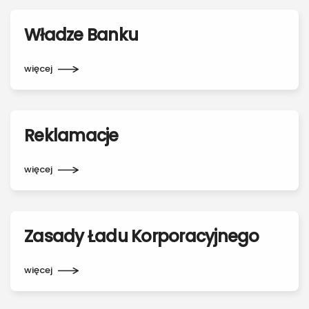
Władze Banku
więcej
Reklamacje
więcej
Zasady Ładu Korporacyjnego
więcej