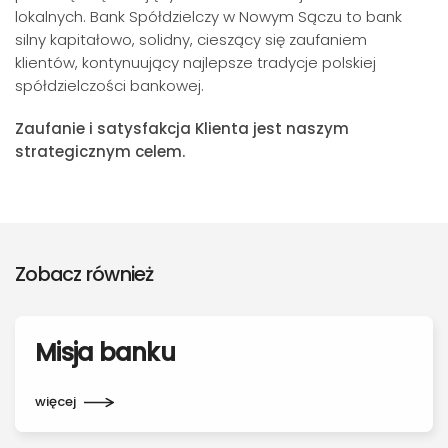
lokalnych. Bank Spółdzielczy w Nowym Sączu to bank
silny kapitałowo, solidny, cieszący się zaufaniem
klientów, kontynuujący najlepsze tradycje polskiej
spółdzielczości bankowej.
Zaufanie i satysfakcja Klienta jest naszym
strategicznym celem.
Zobacz również
Misja banku
więcej