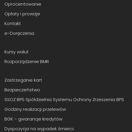
Oprocentowanie
Opłaty i prowizje
Kontakt
e-Doręczenia
Kursy walut
Rozporządzenie BMR
Zastrzeganie kart
Bezpieczeństwo
SSOZ BPS Spółdzielnia Systemu Ochrony Zrzeszenia BPS
Godziny realizacji przelewów
BGK – gwarancje kredytów
Dyspozycja na wypadek śmierci