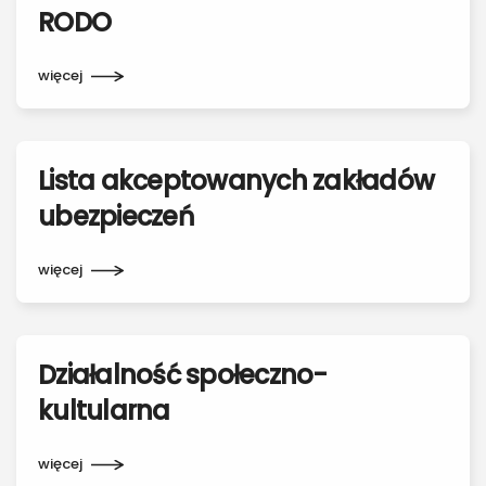
RODO
więcej
Lista akceptowanych zakładów
ubezpieczeń
więcej
Działalność społeczno-
kultularna
więcej