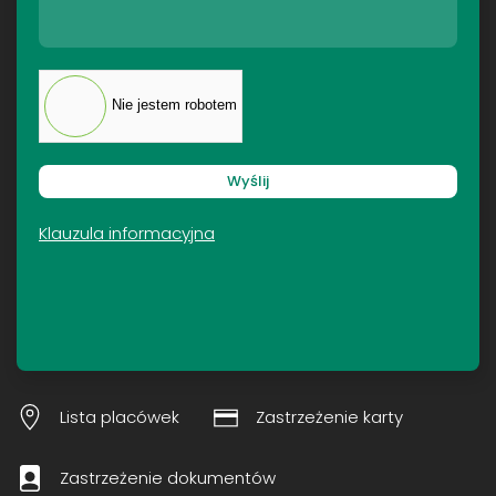
Nie jestem robotem
Wyślij
Klauzula informacyjna
Lista placówek
Zastrzeżenie karty
Zastrzeżenie dokumentów