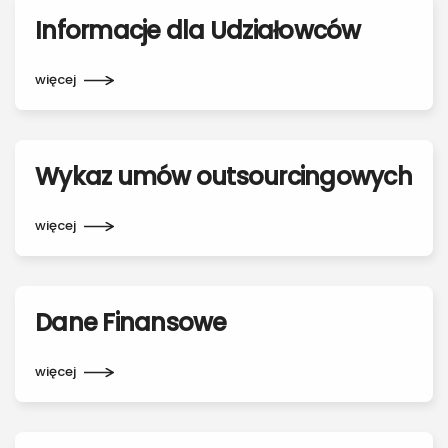
Informacje dla Udziałowców
więcej
Wykaz umów outsourcingowych
więcej
Dane Finansowe
więcej