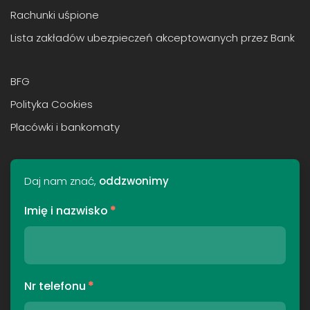
Rachunki uśpione
Lista zakładów ubezpieczeń akceptowanych przez Bank
BFG
Polityka Cookies
Placówki i bankomaty
Daj nam znać,
oddzwonimy
Imię i nazwisko
*
Nr telefonu
*