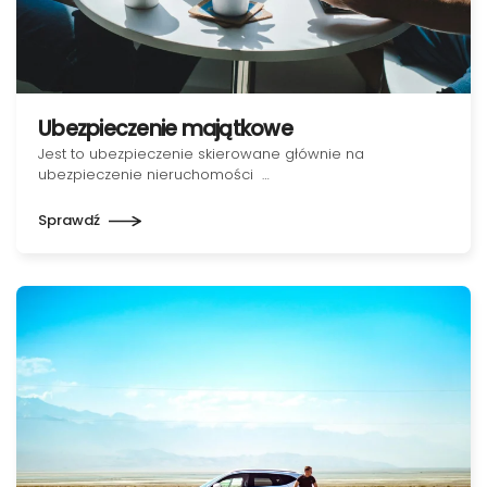
Ubezpieczenie majątkowe
Jest to ubezpieczenie skierowane głównie na
ubezpieczenie nieruchomości …
Sprawdź