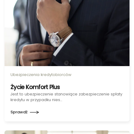
Ubezpieczenia kredytobiorców
Życie Komfort Plus
Jest to ubezpieczenie stanowiące zabezpieczenie spłaty
kredytu w przypadku nies…
Sprawdź