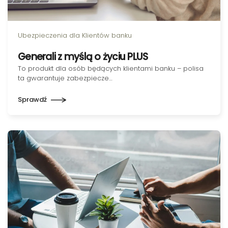
Ubezpieczenia dla Klientów banku
Generali z myślą o życiu PLUS
To produkt dla osób będących klientami banku – polisa
ta gwarantuje zabezpiecze…
Sprawdź