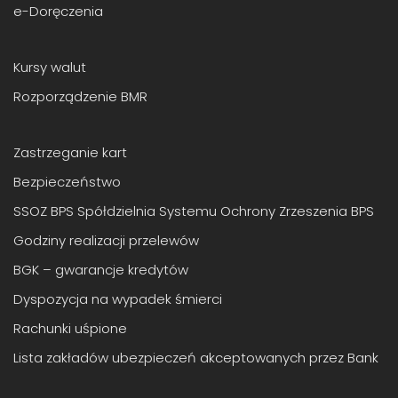
e-Doręczenia
Kursy walut
Rozporządzenie BMR
Zastrzeganie kart
Bezpieczeństwo
SSOZ BPS Spółdzielnia Systemu Ochrony Zrzeszenia BPS
Godziny realizacji przelewów
BGK – gwarancje kredytów
Dyspozycja na wypadek śmierci
Rachunki uśpione
Lista zakładów ubezpieczeń akceptowanych przez Bank