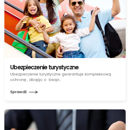
Ubezpieczenie turystyczne
Ubezpieczenie turystyczne gwarantuje kompleksową
ochronę , dbając o bezpi…
Sprawdź