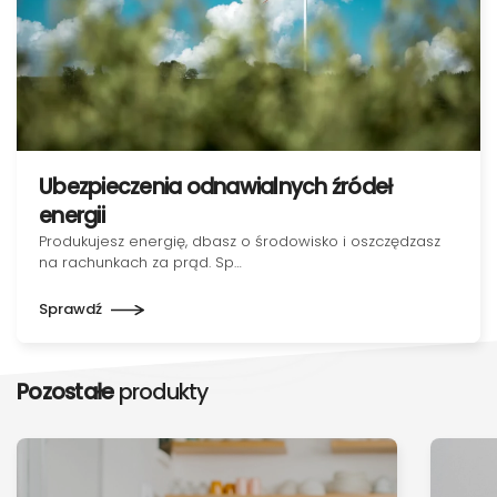
Ubezpieczenia odnawialnych źródeł
energii
Produkujesz energię, dbasz o środowisko i oszczędzasz
na rachunkach za prąd. Sp…
Sprawdź
Pozostałe
produkty