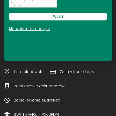
Wyślij
Klauzula informacyjna
Lista placówek
Zastrzeżenie karty
Zastrzeżenie dokumentów
Zablokowanie eBankNet
SWIFT BANKU - POLUPLPR