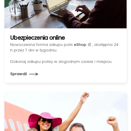
Ubezpieczenia online
Nowoczesna forma zakupu polis
eShop
🛒 , dostępna 24
h przez 7 dni w tygodniu.
Dokonaj zakupu polisy w dogodnym czasie i miejscu.
Sprawdź