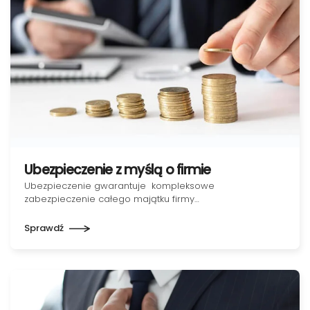
Ubezpieczenie z myślą o firmie
Ubezpieczenie gwarantuje kompleksowe
zabezpieczenie całego majątku firmy…
Sprawdź