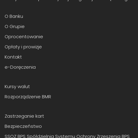
O Banku
O Grupie
Oprocentowanie
Opłaty i prowizje
Kontakt
e-Doręczenia
Kursy walut
Rozporządzenie BMR
Zastrzeganie kart
Bezpieczeństwo
SSOZ BPS Spółdzielnia Systemu Ochrony Zrzeszenia BPS