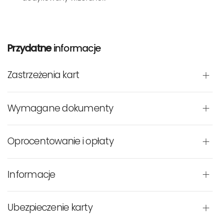
Przydatne
informacje
Zastrzeżenia kart
Wymagane dokumenty
Oprocentowanie i opłaty
Informacje
Ubezpieczenie karty