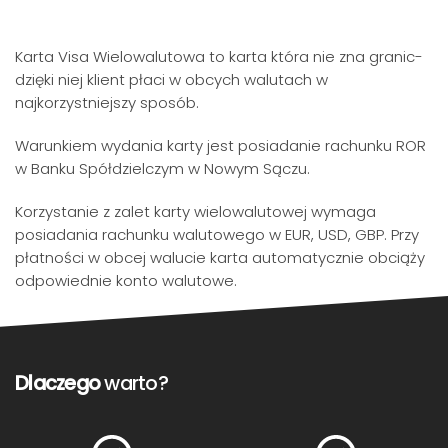
Karta Visa Wielowalutowa to karta która nie zna granic-
dzięki niej klient płaci w obcych walutach w
najkorzystniejszy sposób.
Warunkiem wydania karty jest posiadanie rachunku ROR
w Banku Spółdzielczym w Nowym Sączu.
Korzystanie z zalet karty wielowalutowej wymaga
posiadania rachunku walutowego w EUR, USD, GBP. Przy
płatności w obcej walucie karta automatycznie obciąży
odpowiednie konto walutowe.
Dlaczego
warto?