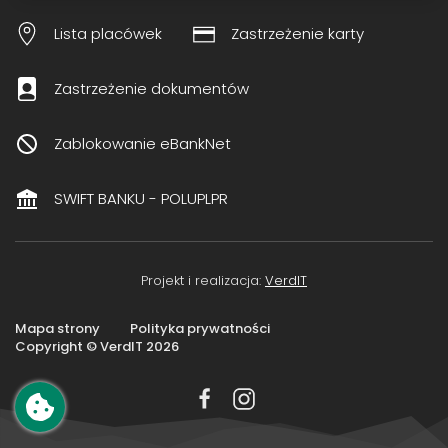
Lista placówek
Zastrzeżenie karty
Zastrzeżenie dokumentów
Zablokowanie eBankNet
SWIFT BANKU - POLUPLPR
Projekt i realizacja:
VerdIT
Mapa strony
Polityka prywatności
Copyright © VerdIT
2026