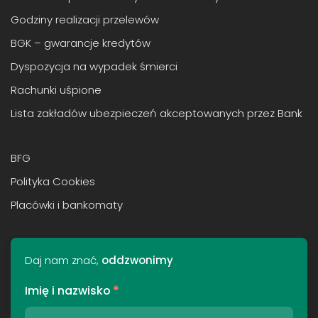
Godziny realizacji przelewów
BGK – gwarancje kredytów
Dyspozycja na wypadek śmierci
Rachunki uśpione
Lista zakładów ubezpieczeń akceptowanych przez Bank
BFG
Polityka Cookies
Placówki i bankomaty
Daj nam znać,
oddzwonimy
Imię i nazwisko
*