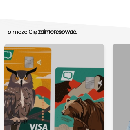
To może Cię
zainteresować.